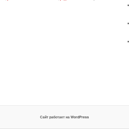
Сайт работает на WordPress