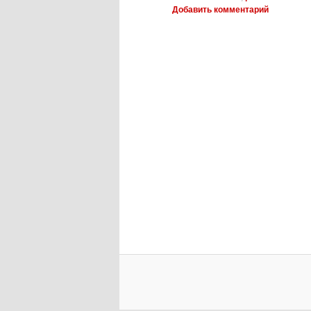
Добавить комментарий