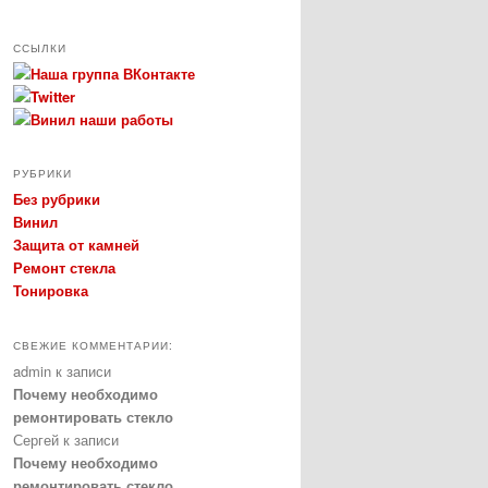
ССЫЛКИ
РУБРИКИ
Без рубрики
Винил
Защита от камней
Ремонт стекла
Тонировка
СВЕЖИЕ КОММЕНТАРИИ:
admin
к записи
Почему необходимо
ремонтировать стекло
Сергей
к записи
Почему необходимо
ремонтировать стекло