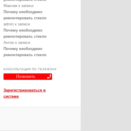
Максим
к записи
Почему необходимо
ремонтировать стекло
admin
к записи
Почему необходимо
ремонтировать стекло
Антон
к записи
Почему необходимо
ремонтировать стекло
КОНСУЛЬТАЦИЯ ПО ТЕЛЕФОНУ
Позвонить
Зарегистрироваться в
системе